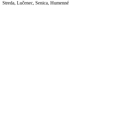
Streda, Lučenec, Senica, Humenné